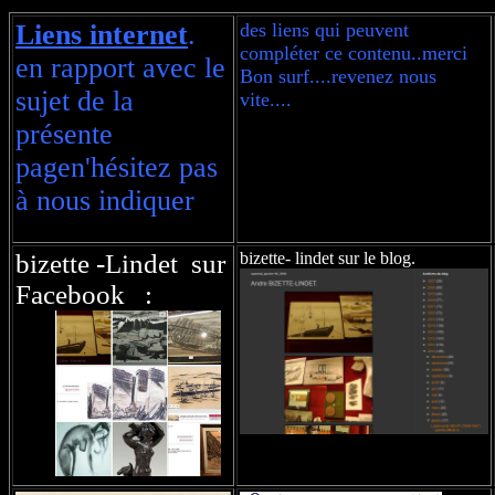
Liens internet
.
des liens qui peuvent
compléter ce contenu..merci
en rapport avec le
Bon surf....revenez nous
sujet de la
vite....
présente
pagen'hésitez pas
à nous indiquer
bizette -Lindet sur
bizette- lindet sur le blog.
Facebook :