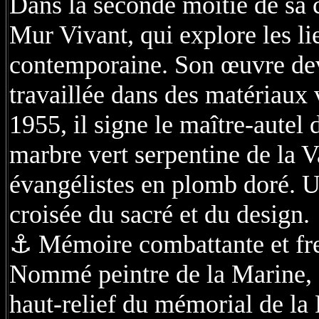
Dans la seconde moitié de sa c
Mur Vivant, qui explore les lie
contemporaine. Son œuvre de
travaillée dans des matériaux 
1955, il signe le maître-autel
marbre vert serpentine de la V
évangélistes en plomb doré. Un
croisée du sacré et du design.
⚓ Mémoire combattante et fr
Nommé peintre de la Marine, B
haut-relief du mémorial de la