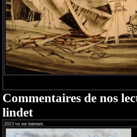
Commentaires de nos lect
lindet
2023 vu sur internet.