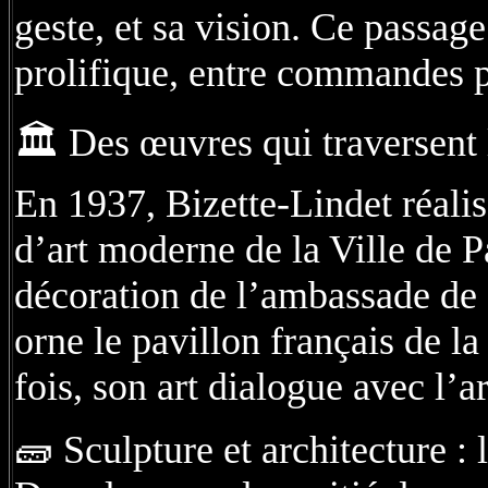
geste, et sa vision. Ce passag
prolifique, entre commandes 
🏛️ Des œuvres qui traversent 
En 1937, Bizette-Lindet réalis
d’art moderne de la Ville de Pa
décoration de l’ambassade de 
orne le pavillon français de l
fois, son art dialogue avec l’ar
🧱 Sculpture et architecture :