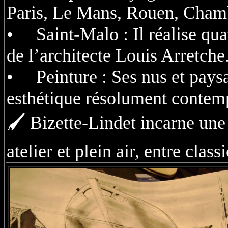
Paris, Le Mans, Rouen, Cham
• Saint-Malo : Il réalise qua
de l’architecte Louis Arretche
• Peinture : Ses nus et pays
esthétique résolument contem
🖌️ Bizette-Lindet incarne une 
atelier et plein air, entre c