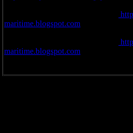
http
maritime.blogspot.com
http
maritime.blogspot.com