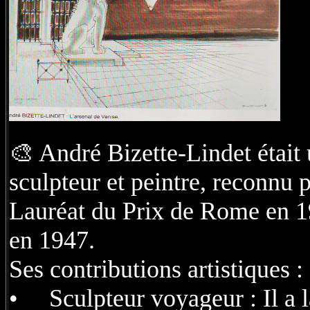
🎨 André Bizette-Lindet était u
sculpteur et peintre, reconnu p
Lauréat du Prix de Rome en 193
en 1947.
Ses contributions artistiques :
• Sculpteur voyageur : Il a 