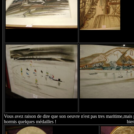
Vous avez raison de dire que son oeuvre n'est pas tres maritime,mais 
hormis quelques médailles ! bien cord