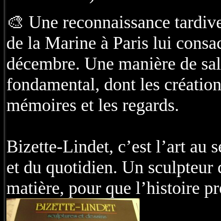
🎨 Une reconnaissance tardive
de la Marine à Paris lui consa
décembre. Une manière de salu
fondamental, dont les création
mémoires et les regards.
Bizette-Lindet, c’est l’art au
et du quotidien. Un sculpteur q
matière, pour que l’histoire p