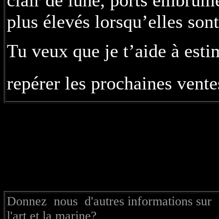
clair de lune, ports embrum
plus élevés lorsqu’elles son
Tu veux que je t’aide à esti
repérer les prochaines ven
Donnez nous d'autres informations sur
l'art et la marine?