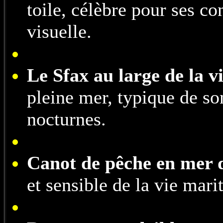
toile, célèbre pour ses co
visuelle.
Le Sfax au large de la vi
pleine mer, typique de so
nocturnes.
Canot de pêche en mer
et sensible de la vie mar