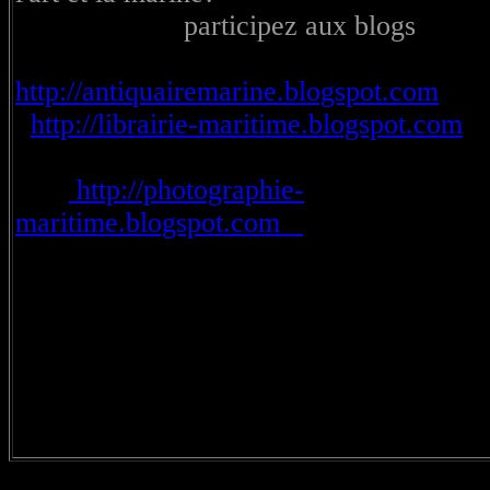
participez aux blog
http://antiquairemarine.blogspot.com
http://librairie-maritime.blogspot.com
http://photographie-
maritime.blogspot.com