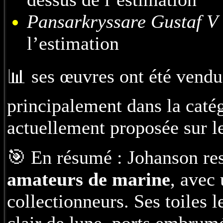
Pansarkryssare Gustaf V
l’estimation
📊 ses œuvres ont été vend
principalement dans la caté
actuellement proposée sur l
🎯 En résumé : Johanson re
amateurs de marine
, avec 
collectionneurs. Ses toiles 