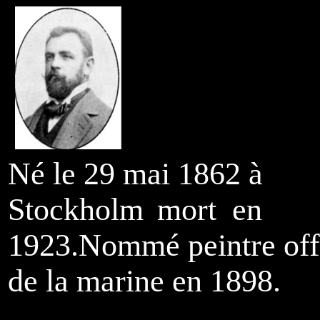
Né le 29 mai 1862 à
Stockholm
mort en
1923.
Nommé peintre off
de la marine en 1898.