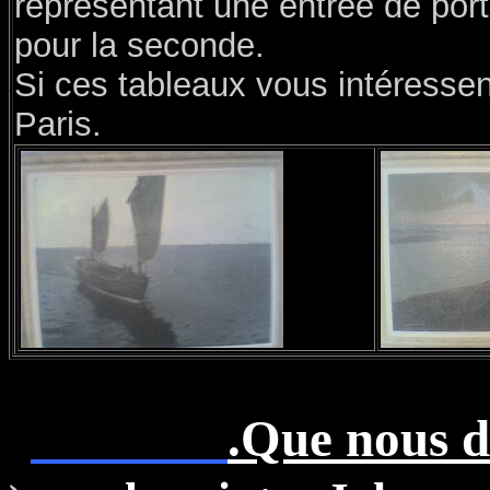
représentant une entrée de port
pour la seconde.
Si ces tableaux vous intéressen
Paris.
.Que nous d