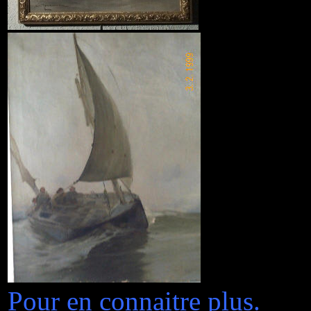
Pour en connaitre plus.