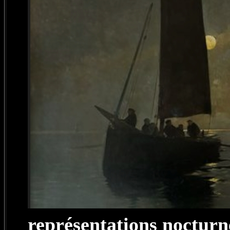
représentations nocturn