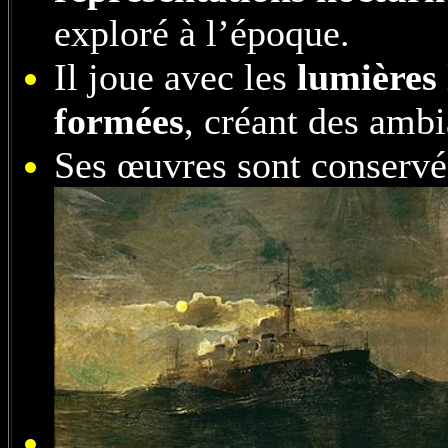
exploré à l’époque.
Il joue avec les
lumières 
formées
, créant des amb
Ses œuvres sont conservé