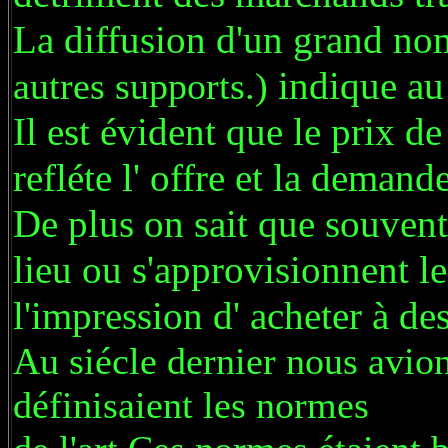
La diffusion d'un grand no
indique au
autres supports.)
Il est évident que le prix d
refléte l' offre et la demande
De plus on sait que souvent
lieu ou s'approvisionnent l
l'impression d' acheter à d
Au siécle dernier nous avio
définisaient les normes