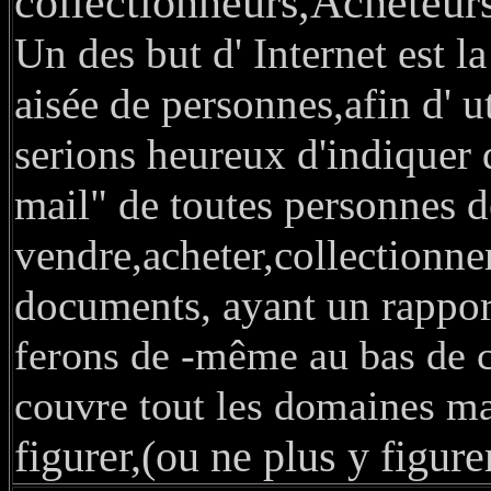
collectionneurs,Acheteurs
Un des but d' Internet est 
aisée de personnes,afin d' ut
serions heureux
d'indiquer 
mail" de toutes personnes
d
vendre,acheter,collectionne
documents, ayant un rappor
ferons de -même au bas de c
couvre tout les domaines ma
figurer,(ou ne plus y figure