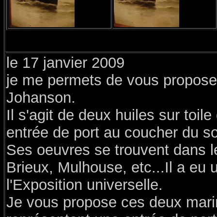
le 17 janvier 2009
je me permets de vous proposer
Johanson.
Il s'agit de deux huiles sur toi
entrée de port au coucher du sole
Ses oeuvres se trouvent dans 
Brieux, Mulhouse, etc...Il a eu
l'Exposition universelle.
Je vous propose ces deux marin