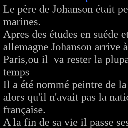
Le père de Johanson était pe
marines.
Apres des études en suéde e
allemagne Johanson arrive à
Paris,ou il va rester la plup
temps
Il a été nommé peintre de l
alors qu'il n'avait pas la nat
française.
A la fin de sa vie il passe se