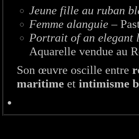
Jeune fille au ruban b
Femme alanguie
– Past
Portrait of an elegant
Aquarelle vendue au 
Son œuvre oscille entre
r
maritime
et
intimisme b