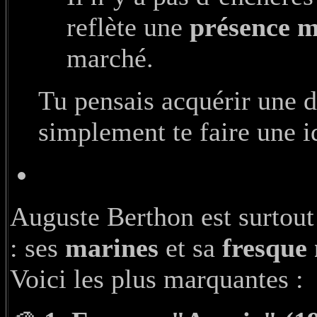
reflète une
présence m
marché.
Tu pensais acquérir une d
simplement te faire une id
Auguste Berthon est surtou
: ses
marines
et sa
fresque
Voici les plus marquantes :