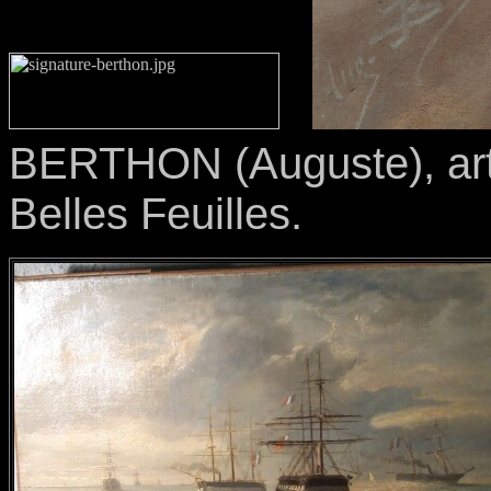
BERTHON (Auguste), artis
Belles Feuilles.