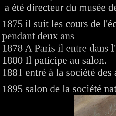
a été directeur du musée de
1875 il suit les cours de l'
pendant deux ans
1878 A Paris il entre dans l'
1880 Il paticipe au salon.
1881 entré à la société des 
1895 salon de la société na