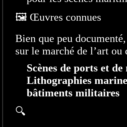
🖼️ Œuvres connues
Bien que peu documenté, 
sur le marché de l’art ou 
Scènes de ports et de
Lithographies marine
bâtiments militaires
🔍