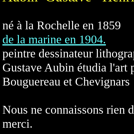
né à la Rochelle e
de la marine en 1904.
peintre dessinateur lithogr
Gustave Aubin étudia l'art
Bouguereau et Chevignars
Nous ne connaissons rien d
merci.