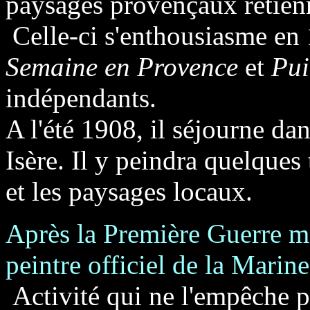
paysages provençaux retienne
Celle-ci s'enthousiasme en 
Semaine en Provence
et
Pui
indépendants.
A l'été 1908, il séjourne da
Isère. Il y peindra quelques 
et les paysages locaux.
Après la Première Guerre m
peintre officiel de la Marine
Activité qui ne l'empêche p