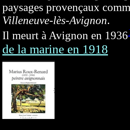
paysages provençaux com
Villeneuve-lès-Avignon
.
Il meurt à Avignon en 1936
de la marine en 1918