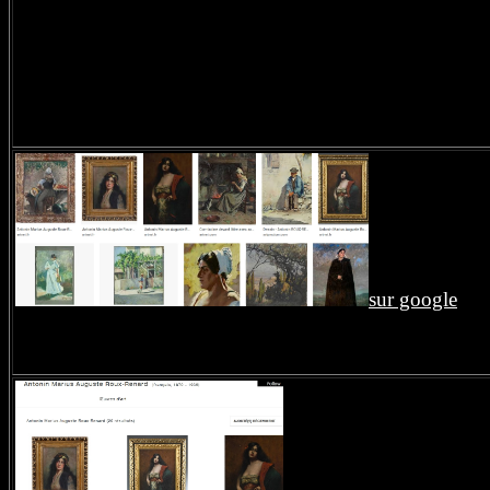
sur google