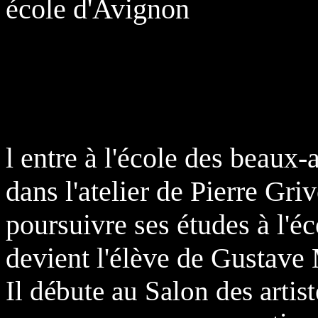
école d'Avignon
l entre à l'école des beaux-
dans l'atelier de Pierre Gri
poursuivre ses études à l'
éc
devient l'élève de Gustave
Il débute au Salon des artis