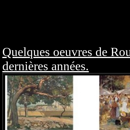
Quelques oeuvres de Ro
dernières années.