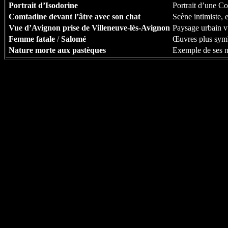
Portrait d’Isodorine
Portrait d’une Co
Comtadine devant l’âtre avec son chat
Scène intimiste, 
Vue d’Avignon prise de Villeneuve-lès-Avignon
Paysage urbain vu
Femme fatale
/
Salomé
Œuvres plus symb
Nature morte aux pastèques
Exemple de ses n