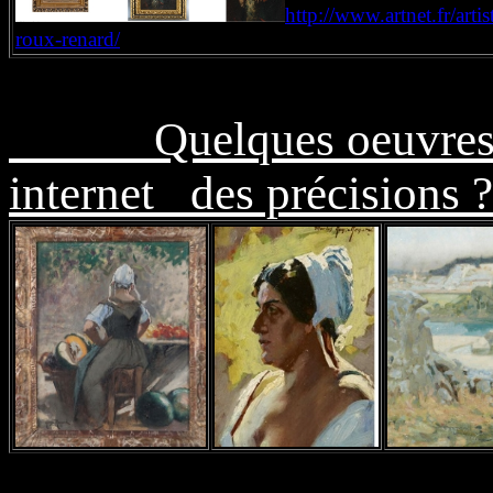
http://www.artnet.fr/arti
roux-renard/
Quelques oeuvres d
internet des précisions ?